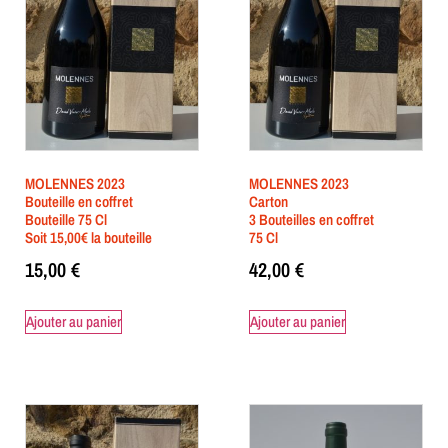
MOLENNES 2023
MOLENNES 2023
Bouteille en coffret
Carton
Bouteille 75 Cl
3 Bouteilles en coffret
Soit 15,00€ la bouteille
75 Cl
15,00
€
42,00
€
Ajouter au panier
Ajouter au panier