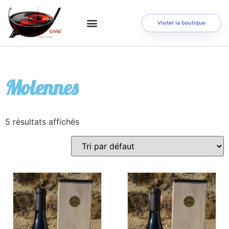
Visiter la boutique
Molennes
5 résultats affichés