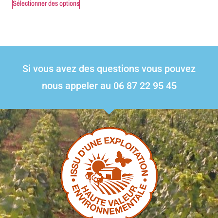
Sélectionner des options
Si vous avez des questions vous pouvez
nous appeler au 06 87 22 95 45