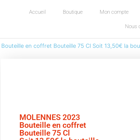
Accueil
Boutique
Mon compte
Nous 
teille en coffret Bouteille 75 Cl Soit 13,50€ la bout
MOLENNES 2023
Bouteille en coffret
Bouteille 75 Cl