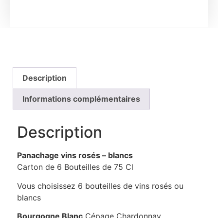
Description
Informations complémentaires
Description
Panachage vins rosés – blancs
Carton de 6 Bouteilles de 75 Cl
Vous choisissez 6 bouteilles de vins rosés ou
blancs
Bourgogne Blanc
Cépage Chardonnay