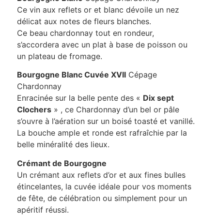
Ce vin aux reflets or et blanc dévoile un nez
délicat aux notes de fleurs blanches.
Ce beau chardonnay tout en rondeur,
s’accordera avec un plat à base de poisson ou
un plateau de fromage.
Bourgogne Blanc Cuvée XVII
Cépage
Chardonnay
Enracinée sur la belle pente des «
Dix sept
Clochers
» , ce Chardonnay d’un bel or pâle
s’ouvre à l’aération sur un boisé toasté et vanillé.
La bouche ample et ronde est rafraîchie par la
belle minéralité des lieux.
Crémant de Bourgogne
Un crémant aux reflets d’or et aux fines bulles
étincelantes, la cuvée idéale pour vos moments
de fête, de célébration ou simplement pour un
apéritif réussi.