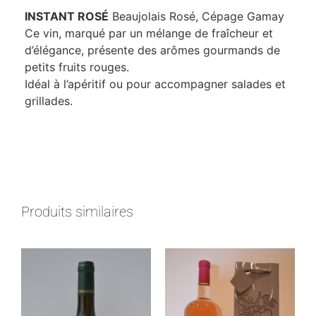
INSTANT ROSÉ
Beaujolais Rosé, Cépage Gamay
Ce vin, marqué par un mélange de fraîcheur et
d’élégance, présente des arômes gourmands de
petits fruits rouges.
Idéal à l’apéritif ou pour accompagner salades et
grillades.
Produits similaires